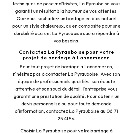
techniques de pose maîtrisées, La Pyrauboise vous
garantit un résultat à la hauteur de vos attentes.
Que vous souhaitiez un bardage en bois naturel
pour un style chaleureux, ou en composite pour une
durabilité accrue, La Pyrauboise saura répondre à
vos besoins.
Contactez La Pyrauboise pour votre
projet de bardage à Lannemezan
Pour tout projet de bardage à Lannemezan,
n'hésitez pas à contacter La Pyrauboise. Avec son
équipe de professionnels qualifiés, son écoute
attentive et son souci du détail, l'entreprise vous
garantit une prestation de qualité. Pour obtenir un
devis personnalisé ou pour toute demande
d'information, contactez La Pyrauboise au 06 71
25 41 54.
Choisir La Pyrauboise pour votre bardage à