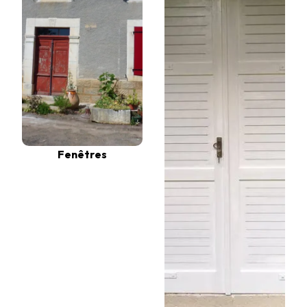
Fenêtres