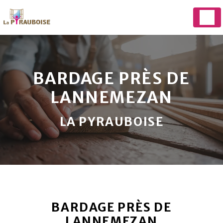
Panneau de gestion des cookies
BARDAGE PRÈS DE
LANNEMEZAN
LA PYRAUBOISE
BARDAGE PRÈS DE
LANNEMEZAN