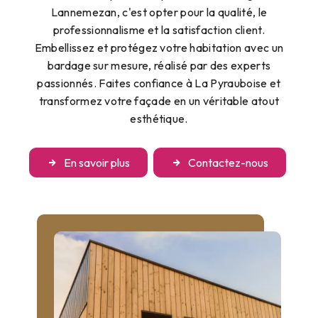
Lannemezan, c'est opter pour la qualité, le
professionnalisme et la satisfaction client.
Embellissez et protégez votre habitation avec un
bardage sur mesure, réalisé par des experts
passionnés. Faites confiance à La Pyrauboise et
transformez votre façade en un véritable atout
esthétique.
En savoir plus
Contactez-nous