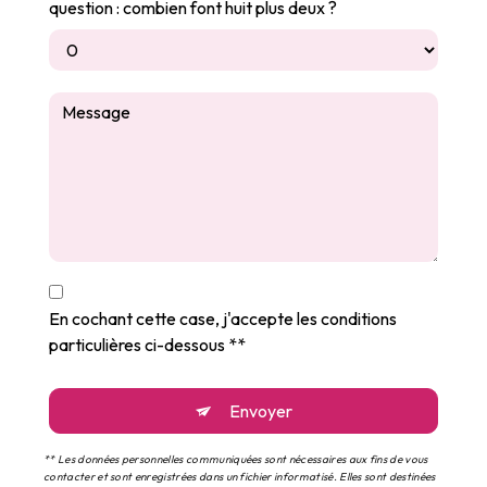
question : combien font huit plus deux ?
En cochant cette case, j'accepte les conditions
particulières ci-dessous **
Envoyer
** Les données personnelles communiquées sont nécessaires aux fins de vous
contacter et sont enregistrées dans un fichier informatisé. Elles sont destinées