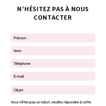
N'HÉSITEZ PAS À NOUS
CONTACTER
Vous n'êtes pas un robot, veuillez répondre à cette