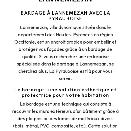
BARDAGE À LANNEMEZAN AVEC LA
PYRAUBOISE
Lannemezan, ville dynamique située dans le
département des Hautes-Pyrénées en région
Occitanie, est un endroit propice pour embellir et
protéger vos façades grâce à un bardage de
qualité. Si vous recherchez une entreprise
spécialisée dans le bardage à Lannemezan, ne
cherchez plus, La Pyrauboise est là pour vous
servir.
Le bardage : une solution esthétique et
protectrice pour votre habitation
Le bardage est une technique qui consiste à
recouvrir les murs extérieurs d'un bâtiment grâce à
des plaques ou des lames de matériaux divers
(bois, métal, PVC, composite, etc.). Cette solution