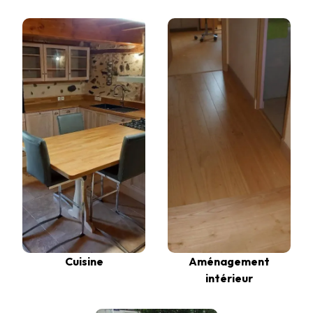
Cuisine
Aménagement
intérieur