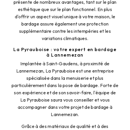
présente de nombreux avantages, tant sur le plan
esthétique que sur le plan fonctionnel. En plus
d'offrir un aspect visuel unique à votre maison, le
bardage assure également une protection
supplémentaire contre les intempéries et les
variations climatiques.
La Pyrauboise : votre expert en bardage
à Lannemezan
Implantée à Saint-Gaudens, à proximité de
Lannemezan, La Pyrauboise est une entreprise
spécialisée dans la menuiserie et plus
particulièrement dans la pose de bardage. Forte de
son expérience et de son savoir-faire, l'équipe de
La Pyrauboise saura vous conseiller et vous
accompagner dans votre projet de bardage à
Lannemezan.
Grâce à des matériaux de qualité et à des