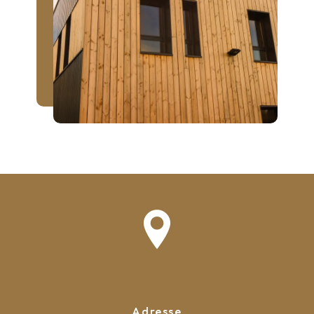
Adresse