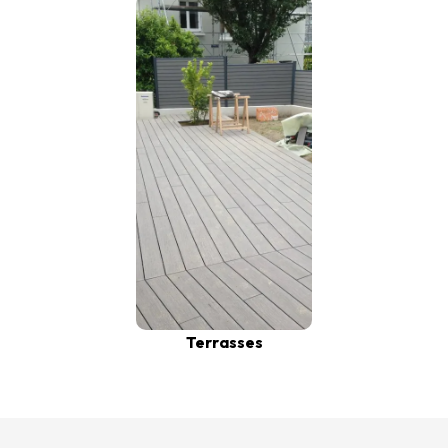
Terrasses