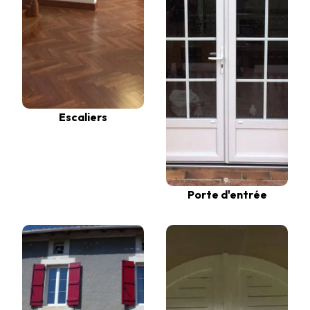
Escaliers
Porte d'entrée