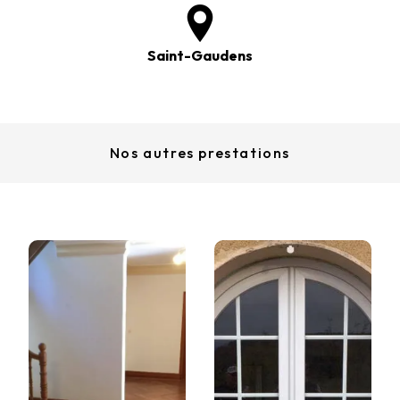
Saint-Gaudens
Nos autres prestations