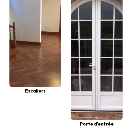
Escaliers
Porte d'entrée