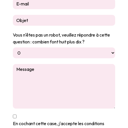
Vous n'êtes pas un robot, veuillez répondre à cette
question : combien font huit plus dix ?
En cochant cette case, j'accepte les conditions