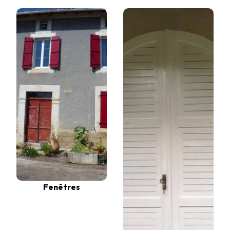
Fenêtres