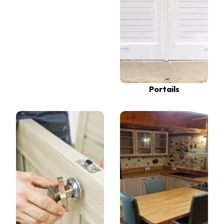
Portails