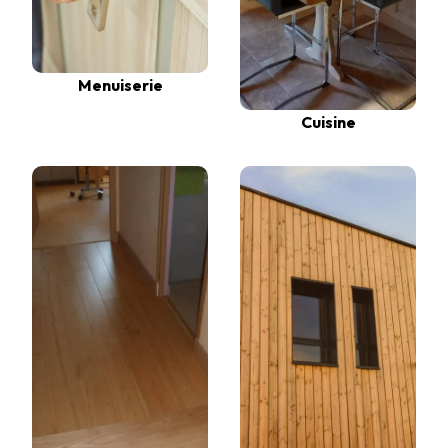
Menuiserie
Cuisine