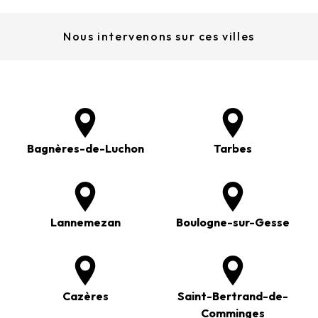
Nous intervenons sur ces villes
Bagnères-de-Luchon
Tarbes
Lannemezan
Boulogne-sur-Gesse
Cazères
Saint-Bertrand-de-
Comminges