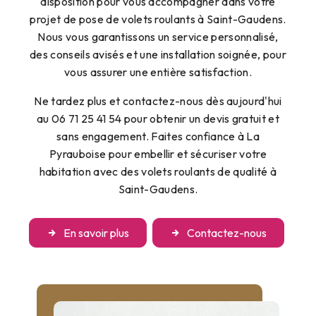
disposition pour vous accompagner dans votre
projet de pose de volets roulants à Saint-Gaudens.
Nous vous garantissons un service personnalisé,
des conseils avisés et une installation soignée, pour
vous assurer une entière satisfaction.
Ne tardez plus et contactez-nous dès aujourd'hui
au 06 71 25 41 54 pour obtenir un devis gratuit et
sans engagement. Faites confiance à La
Pyrauboise pour embellir et sécuriser votre
habitation avec des volets roulants de qualité à
Saint-Gaudens.
En savoir plus
Contactez-nous