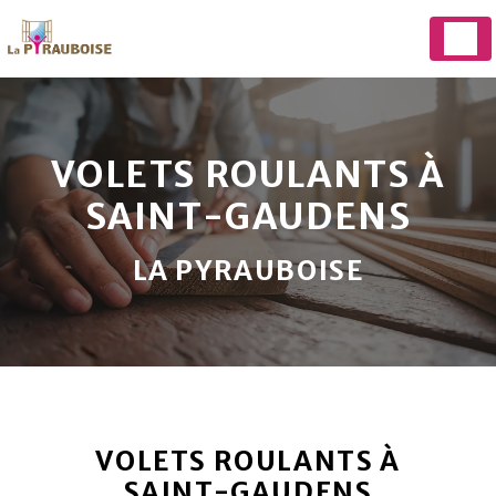
Panneau de gestion des cookies
VOLETS ROULANTS À
SAINT-GAUDENS
LA PYRAUBOISE
VOLETS ROULANTS À
SAINT-GAUDENS