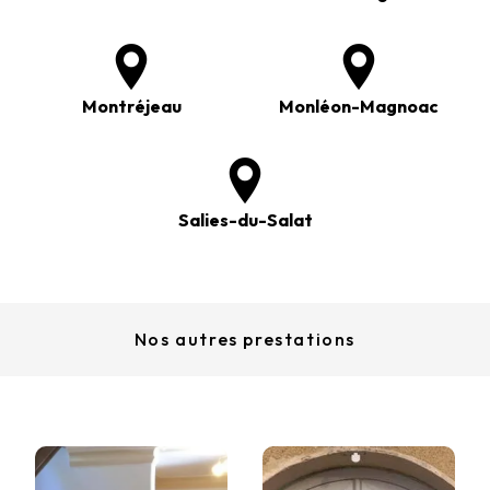
Montréjeau
Monléon-Magnoac
Salies-du-Salat
Nos autres prestations