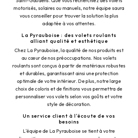
Saint-Gaudens. Que vous recherchiez des volets
motorisés, solaires ou manuels, notre équipe saura
vous conseiller pour trouver la solution la plus
adaptée à vos attentes.
La Pyrauboise : des volets roulants
alliant qualité et esthétique
Chez La Pyrauboise, la qualité de nos produits est
au cœur de nos préoccupations. Nos volets
roulants sont conçus à partir de matériaux robustes
et durables, garantissant ainsi une protection
optimale de votre intérieur. De plus, notre large
choix de coloris et de finitions vous permettra de
personnaliser vos volets selon vos goûts et votre
style de décoration.
Un service client à l'écoute de vos
besoins
L'équipe de La Pyrauboise se tient à votre