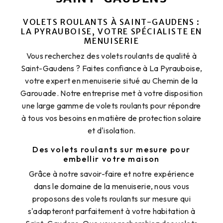
VOLETS ROULANTS À SAINT-GAUDENS :
LA PYRAUBOISE, VOTRE SPÉCIALISTE EN
MENUISERIE
Vous recherchez des volets roulants de qualité à
Saint-Gaudens ? Faites confiance à La Pyrauboise,
votre expert en menuiserie situé au Chemin de la
Garouade. Notre entreprise met à votre disposition
une large gamme de volets roulants pour répondre
à tous vos besoins en matière de protection solaire
et d'isolation.
Des volets roulants sur mesure pour
embellir votre maison
Grâce à notre savoir-faire et notre expérience
dans le domaine de la menuiserie, nous vous
proposons des volets roulants sur mesure qui
s'adapteront parfaitement à votre habitation à