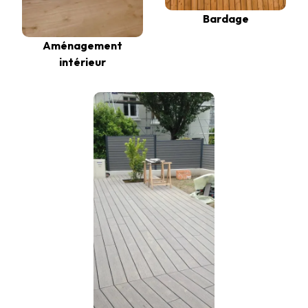
Bardage
Aménagement
intérieur