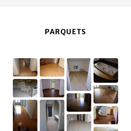
PARQUETS