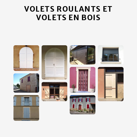
VOLETS ROULANTS ET
VOLETS EN BOIS