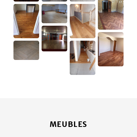
MEUBLES