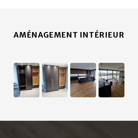
AMÉNAGEMENT INTÉRIEUR