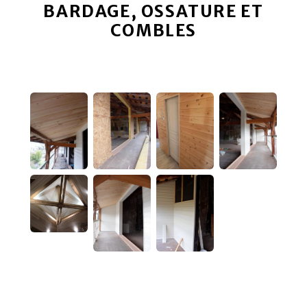
BARDAGE, OSSATURE ET
COMBLES