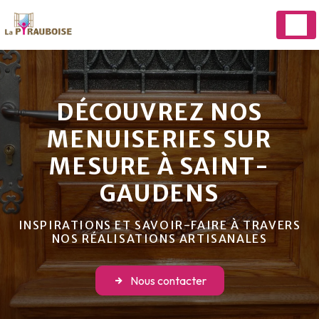
Panneau de gestion des cookies
DÉCOUVREZ NOS
MENUISERIES SUR
MESURE À SAINT-
GAUDENS
INSPIRATIONS ET SAVOIR-FAIRE À TRAVERS
NOS RÉALISATIONS ARTISANALES
Nous contacter