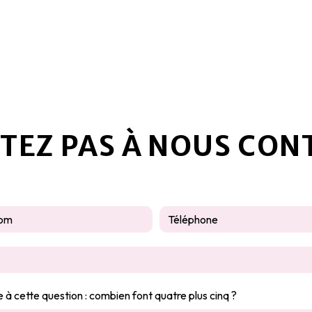
ITEZ PAS À NOUS CON
e à cette question : combien font quatre plus cinq ?