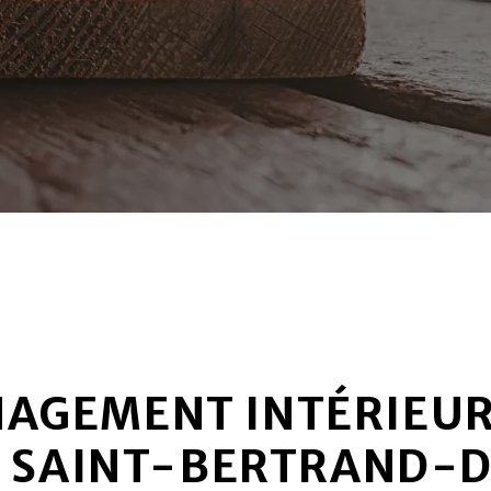
AGEMENT INTÉRIEUR
 SAINT-BERTRAND-