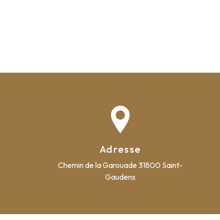
Adresse
Chemin de la Garouade
31800 Saint-
Gaudens