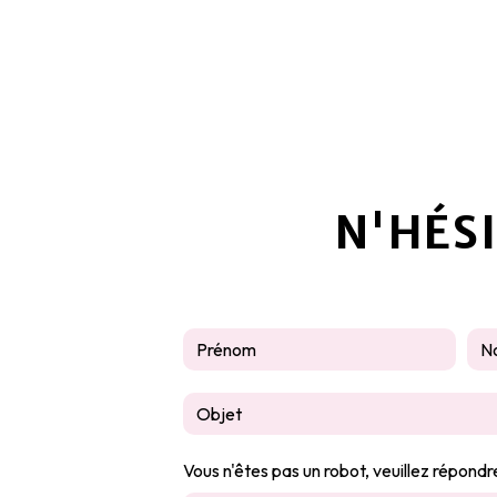
N'HÉS
Vous n'êtes pas un robot, veuillez répondr