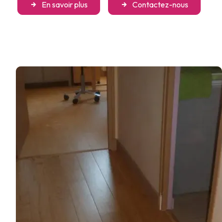
En savoir plus
Contactez-nous