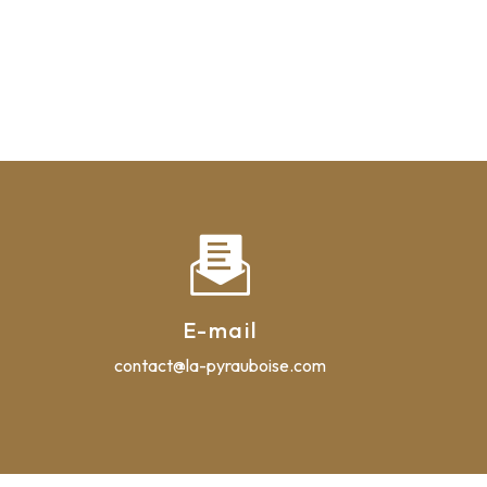
E-mail
contact@la-pyrauboise.com