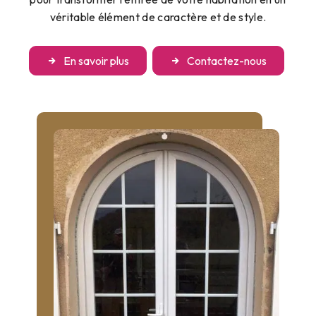
véritable élément de caractère et de style.
En savoir plus
Contactez-nous