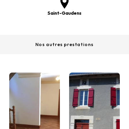
Saint-Gaudens
Nos autres prestations