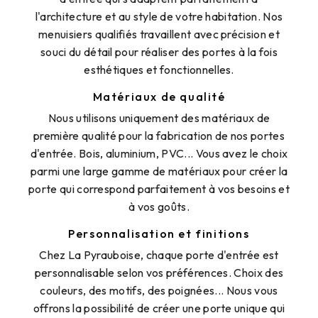
l'architecture et au style de votre habitation. Nos
menuisiers qualifiés travaillent avec précision et
souci du détail pour réaliser des portes à la fois
esthétiques et fonctionnelles.
Matériaux de qualité
Nous utilisons uniquement des matériaux de
première qualité pour la fabrication de nos portes
d'entrée. Bois, aluminium, PVC... Vous avez le choix
parmi une large gamme de matériaux pour créer la
porte qui correspond parfaitement à vos besoins et
à vos goûts.
Personnalisation et finitions
Chez La Pyrauboise, chaque porte d'entrée est
personnalisable selon vos préférences. Choix des
couleurs, des motifs, des poignées... Nous vous
offrons la possibilité de créer une porte unique qui