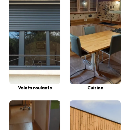
Volets roulants
Cuisine