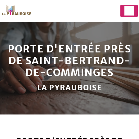
Panneau de gestion des cookies
PORTE D'ENTRÉE PRÈS
DE SAINT-BERTRAND-
DE-COMMINGES
LA PYRAUBOISE