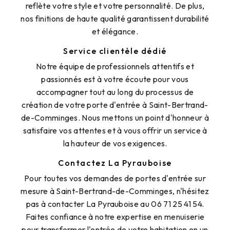
reflète votre style et votre personnalité. De plus,
nos finitions de haute qualité garantissent durabilité
et élégance.
Service clientèle dédié
Notre équipe de professionnels attentifs et
passionnés est à votre écoute pour vous
accompagner tout au long du processus de
création de votre porte d'entrée à Saint-Bertrand-
de-Comminges. Nous mettons un point d'honneur à
satisfaire vos attentes et à vous offrir un service à
la hauteur de vos exigences.
Contactez La Pyrauboise
Pour toutes vos demandes de portes d'entrée sur
mesure à Saint-Bertrand-de-Comminges, n'hésitez
pas à contacter La Pyrauboise au 06 71 25 41 54.
Faites confiance à notre expertise en menuiserie
pour transformer l'entrée de votre habitation en un