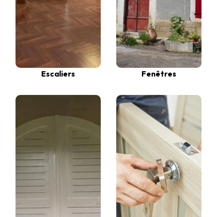
Escaliers
Fenêtres