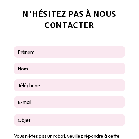
N'HÉSITEZ PAS À NOUS
CONTACTER
Vous n'êtes pas un robot, veuillez répondre à cette