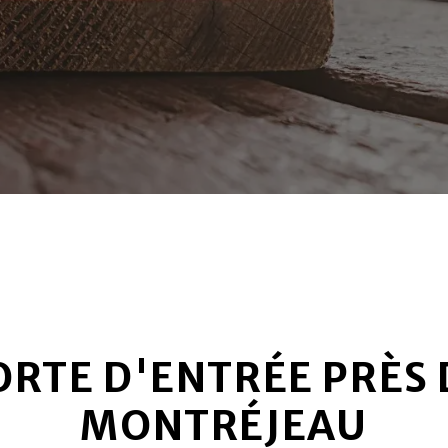
ORTE D'ENTRÉE PRÈS 
MONTRÉJEAU