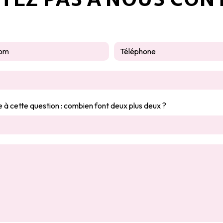
e à cette question : combien font deux plus deux ?