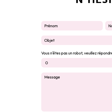
Vous n'êtes pas un robot, veuillez répondr