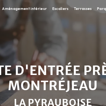
Aménagement intérieur
Escaliers
Terrasses
Parq
E D'ENTRÉE PR
MONTRÉJEAU
LA PYRAUBOISE