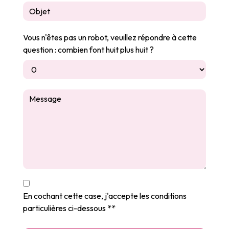
Vous n'êtes pas un robot, veuillez répondre à cette
question : combien font huit plus huit ?
En cochant cette case, j'accepte les conditions
particulières ci-dessous **