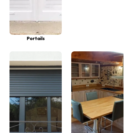
Portails