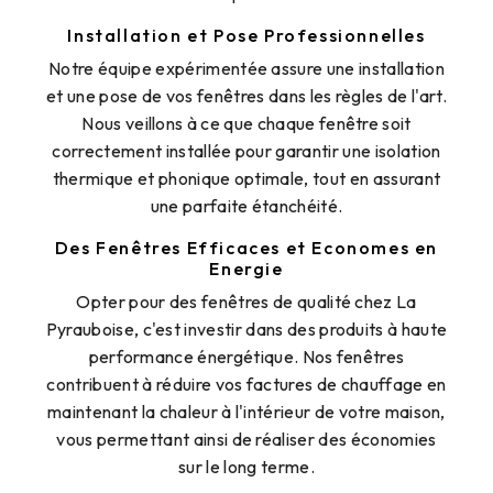
Installation et Pose Professionnelles
Notre équipe expérimentée assure une installation
et une pose de vos fenêtres dans les règles de l'art.
Nous veillons à ce que chaque fenêtre soit
correctement installée pour garantir une isolation
thermique et phonique optimale, tout en assurant
une parfaite étanchéité.
Des Fenêtres Efficaces et Economes en
Energie
Opter pour des fenêtres de qualité chez La
Pyrauboise, c'est investir dans des produits à haute
performance énergétique. Nos fenêtres
contribuent à réduire vos factures de chauffage en
maintenant la chaleur à l'intérieur de votre maison,
vous permettant ainsi de réaliser des économies
sur le long terme.