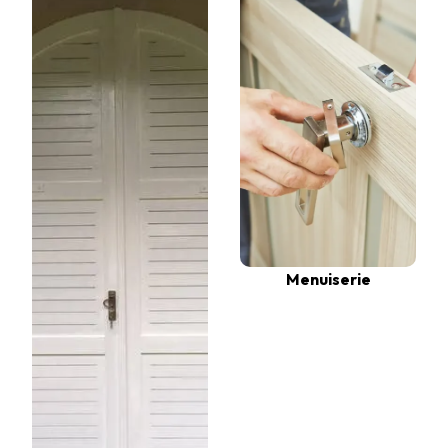
Menuiserie