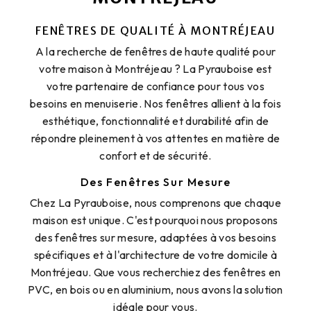
FENÊTRES DE QUALITÉ À MONTRÉJEAU
A la recherche de fenêtres de haute qualité pour
votre maison à Montréjeau ? La Pyrauboise est
votre partenaire de confiance pour tous vos
besoins en menuiserie. Nos fenêtres allient à la fois
esthétique, fonctionnalité et durabilité afin de
répondre pleinement à vos attentes en matière de
confort et de sécurité.
Des Fenêtres Sur Mesure
Chez La Pyrauboise, nous comprenons que chaque
maison est unique. C'est pourquoi nous proposons
des fenêtres sur mesure, adaptées à vos besoins
spécifiques et à l'architecture de votre domicile à
Montréjeau. Que vous recherchiez des fenêtres en
PVC, en bois ou en aluminium, nous avons la solution
idéale pour vous.