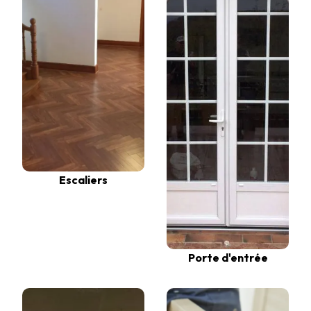
Escaliers
Porte d'entrée