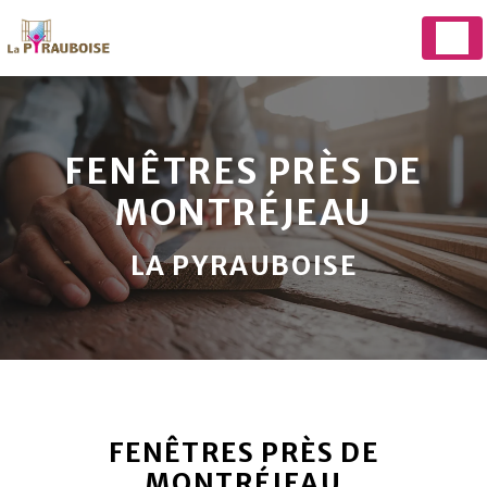
Panneau de gestion des cookies
FENÊTRES PRÈS DE
MONTRÉJEAU
LA PYRAUBOISE
FENÊTRES PRÈS DE
MONTRÉJEAU