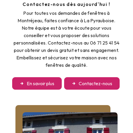
Contactez-nous dès aujourd'hui !
Pour toutes vos demandes de fenêtres à
Montréjeau, faites confiance à La Pyrauboise.
Notre équipe est à votre écoute pour vous
conseiller et vous proposer des solutions
personnalisées. Contactez-nous au 06 71 25 41 54
pour obtenir un devis gratuit et sans engagement.
Embellissez et sécurisez votre maison avec nos
fenêtres de qualité.
En savoir plus
Contactez-nous