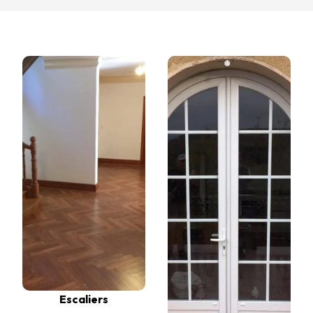
Escaliers