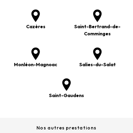
Cazères
Saint-Bertrand-de-
Comminges
Monléon-Magnoac
Salies-du-Salat
Saint-Gaudens
Nos autres prestations