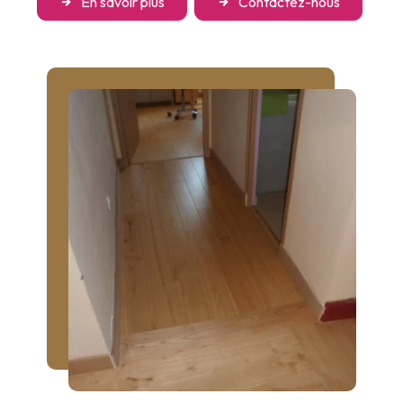
En savoir plus
Contactez-nous