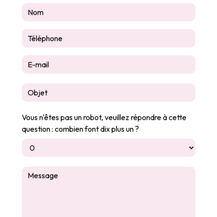
Vous n'êtes pas un robot, veuillez répondre à cette
question : combien font dix plus un ?