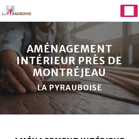
Panneau de gestion des cookies
AMÉNAGEMENT
INTÉRIEUR PRÈS DE
MONTRÉJEAU
LA PYRAUBOISE