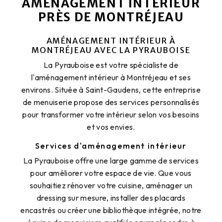
AMÉNAGEMENT INTÉRIEUR
PRÈS DE MONTRÉJEAU
AMÉNAGEMENT INTÉRIEUR À
MONTRÉJEAU AVEC LA PYRAUBOISE
La Pyrauboise est votre spécialiste de
l'aménagement intérieur à Montréjeau et ses
environs. Située à Saint-Gaudens, cette entreprise
de menuiserie propose des services personnalisés
pour transformer votre intérieur selon vos besoins
et vos envies.
Services d'aménagement intérieur
La Pyrauboise offre une large gamme de services
pour améliorer votre espace de vie. Que vous
souhaitiez rénover votre cuisine, aménager un
dressing sur mesure, installer des placards
encastrés ou créer une bibliothèque intégrée, notre