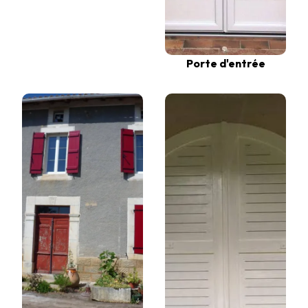
Porte d'entrée