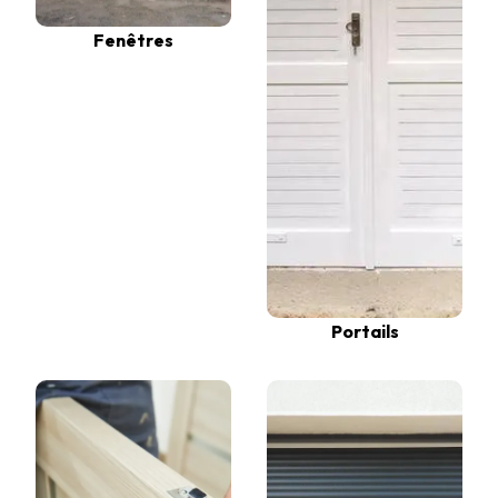
Fenêtres
Portails