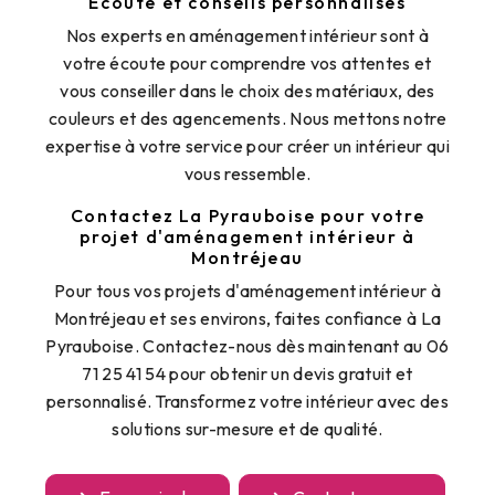
Écoute et conseils personnalisés
Nos experts en aménagement intérieur sont à
votre écoute pour comprendre vos attentes et
vous conseiller dans le choix des matériaux, des
couleurs et des agencements. Nous mettons notre
expertise à votre service pour créer un intérieur qui
vous ressemble.
Contactez La Pyrauboise pour votre
projet d'aménagement intérieur à
Montréjeau
Pour tous vos projets d'aménagement intérieur à
Montréjeau et ses environs, faites confiance à La
Pyrauboise. Contactez-nous dès maintenant au 06
71 25 41 54 pour obtenir un devis gratuit et
personnalisé. Transformez votre intérieur avec des
solutions sur-mesure et de qualité.