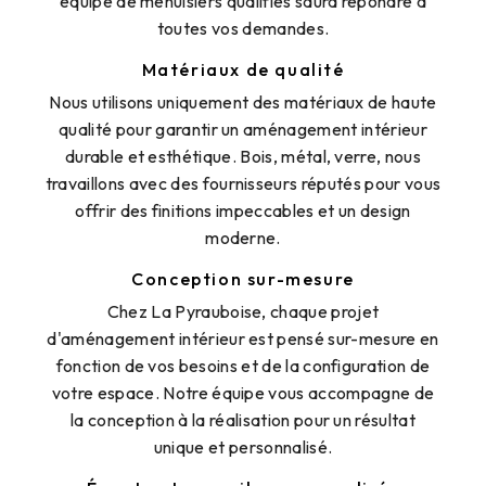
équipe de menuisiers qualifiés saura répondre à
toutes vos demandes.
Matériaux de qualité
Nous utilisons uniquement des matériaux de haute
qualité pour garantir un aménagement intérieur
durable et esthétique. Bois, métal, verre, nous
travaillons avec des fournisseurs réputés pour vous
offrir des finitions impeccables et un design
moderne.
Conception sur-mesure
Chez La Pyrauboise, chaque projet
d'aménagement intérieur est pensé sur-mesure en
fonction de vos besoins et de la configuration de
votre espace. Notre équipe vous accompagne de
la conception à la réalisation pour un résultat
unique et personnalisé.