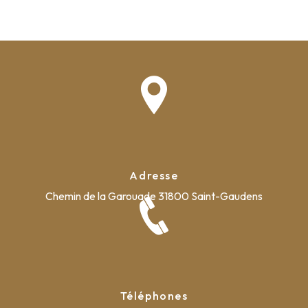
Adresse
Chemin de la Garouade
31800 Saint-Gaudens
Téléphones