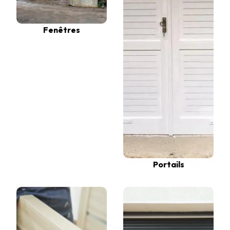
Fenêtres
Portails