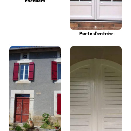
Escaliers
Porte d'entrée