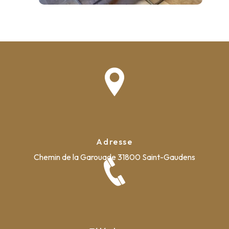
Adresse
Chemin de la Garouade
31800 Saint-Gaudens