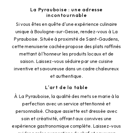
La Pyrauboise : une adresse
incontournable
Si vous êtes en quête d'une expérience culinaire
unique à Boulogne-sur-Gesse, rendez-vous à La
Pyrauboise. Située à proximité de Saint-Gaudens,
cette menuiserie cachée propose des plats raffinés
mettant à l'honneur les produits locaux et de
saison. Laissez-vous séduire par une cuisine
inventive et savoureuse dans un cadre chaleureux
et authentique.
L'art de la table
À La Pyrauboise, la qualité des mets se marie à la
perfection avec un service attentionné et
personnalisé. Chaque assiette est dressée avec
soin et créativité, offrant aux convives une
expérience gastronomique complète. Laissez-vous