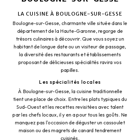
LA CUISINE À BOULOGNE-SUR-GESSE
Boulogne-sur-Gesse, charmante ville située dans le
département de la Haute-Garonne, regorge de
trésors culinaires à découvrir. Que vous soyez un
habitant de longue date ou un visiteur de passage,
la diversité des restaurants et établissements
proposant de délicieuses spécialités ravira vos
papilles.
Les spécialités locales
À Boulogne-sur-Gesse, la cuisine traditionnelle
tient une place de choix. Entre les plats typiques du
Sud-Ouest et les recettes revisitées avec talent
par les chefs locaux, il y en a pour tous les goûts. Ne
manquez pas l'occasion de déguster un cassoulet
maison ou des magrets de canard tendrement
cuisinés.