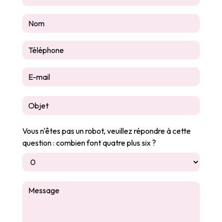
Vous n'êtes pas un robot, veuillez répondre à cette
question : combien font quatre plus six ?