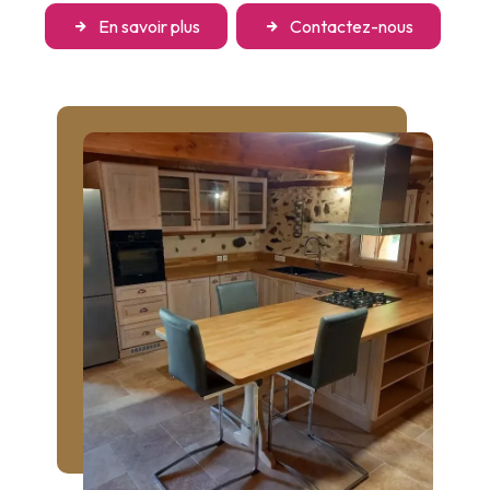
En savoir plus
Contactez-nous