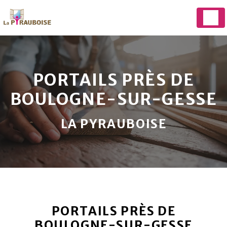
Panneau de gestion des cookies
PORTAILS PRÈS DE
BOULOGNE-SUR-GESSE
LA PYRAUBOISE
PORTAILS PRÈS DE
BOULOGNE-SUR-GESSE