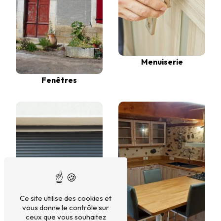
Menuiserie
Fenêtres
Ce site utilise des cookies et
vous donne le contrôle sur
ceux que vous souhaitez