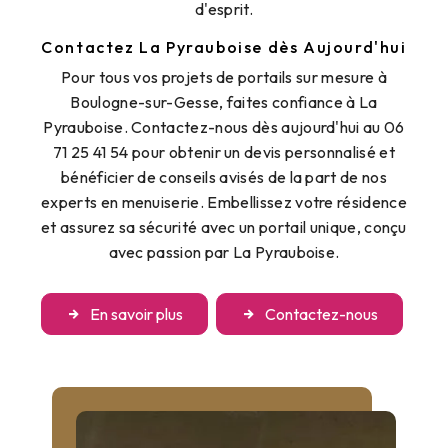
d'esprit.
Contactez La Pyrauboise dès Aujourd'hui
Pour tous vos projets de portails sur mesure à
Boulogne-sur-Gesse, faites confiance à La
Pyrauboise. Contactez-nous dès aujourd'hui au 06
71 25 41 54 pour obtenir un devis personnalisé et
bénéficier de conseils avisés de la part de nos
experts en menuiserie. Embellissez votre résidence
et assurez sa sécurité avec un portail unique, conçu
avec passion par La Pyrauboise.
En savoir plus
Contactez-nous