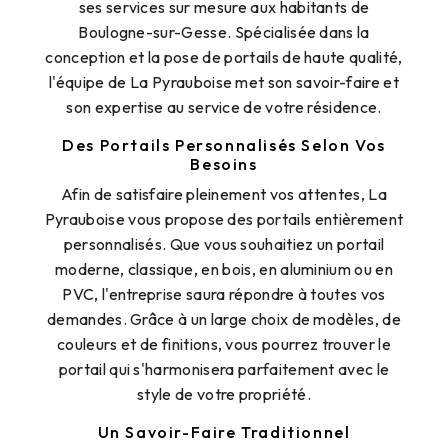
ses services sur mesure aux habitants de
Boulogne-sur-Gesse. Spécialisée dans la
conception et la pose de portails de haute qualité,
l'équipe de La Pyrauboise met son savoir-faire et
son expertise au service de votre résidence.
Des Portails Personnalisés Selon Vos
Besoins
Afin de satisfaire pleinement vos attentes, La
Pyrauboise vous propose des portails entièrement
personnalisés. Que vous souhaitiez un portail
moderne, classique, en bois, en aluminium ou en
PVC, l'entreprise saura répondre à toutes vos
demandes. Grâce à un large choix de modèles, de
couleurs et de finitions, vous pourrez trouver le
portail qui s'harmonisera parfaitement avec le
style de votre propriété.
Un Savoir-Faire Traditionnel