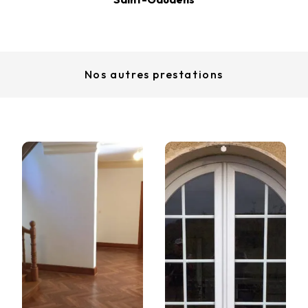
Nos autres prestations