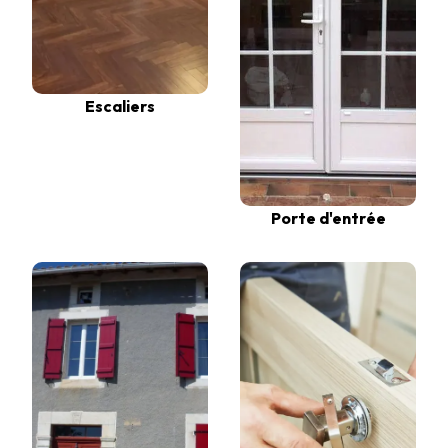
Escaliers
Porte d'entrée