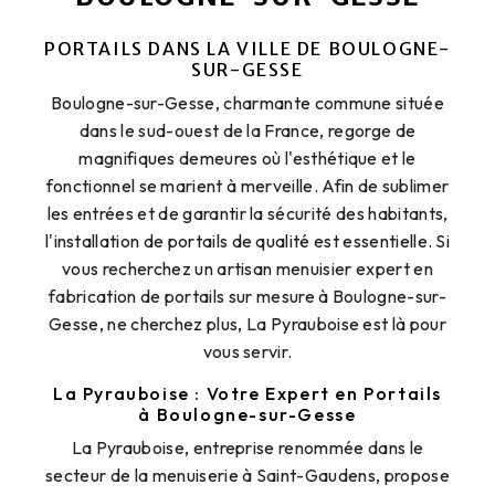
PORTAILS DANS LA VILLE DE BOULOGNE-
SUR-GESSE
Boulogne-sur-Gesse, charmante commune située
dans le sud-ouest de la France, regorge de
magnifiques demeures où l'esthétique et le
fonctionnel se marient à merveille. Afin de sublimer
les entrées et de garantir la sécurité des habitants,
l'installation de portails de qualité est essentielle. Si
vous recherchez un artisan menuisier expert en
fabrication de portails sur mesure à Boulogne-sur-
Gesse, ne cherchez plus, La Pyrauboise est là pour
vous servir.
La Pyrauboise : Votre Expert en Portails
à Boulogne-sur-Gesse
La Pyrauboise, entreprise renommée dans le
secteur de la menuiserie à Saint-Gaudens, propose