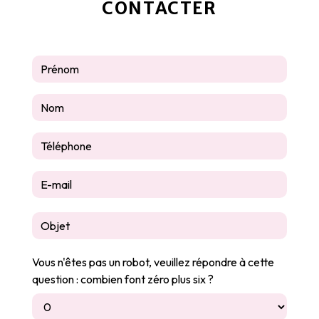
CONTACTER
Vous n'êtes pas un robot, veuillez répondre à cette
question : combien font zéro plus six ?