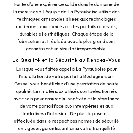
Forte d'une expérience solide dans le domaine de
la menuiserie, l'équipe de La Pyrauboise utilise des
techniques artisanales alliées aux technologies
modernes pour concevoir des portails robustes,
durables et esthétiques. Chaque étape de la
fabrication est réalisée avec le plus grand soin,
garantissant un résultat irréprochable.
La Qualité et la Sécurité au Rendez-Vous
Lorsque vous faites appel à La Pyrauboise pour
l'installation de votre portail à Boulogne-sur-
Gesse, vous bénéficiez d'une prestation de haute
qualité. Les matériaux utilisés sont sélectionnés
avec soin pour assurer la longévité et la résistance
de votre portail face aux intempéries et aux
tentatives d'intrusion. De plus, la pose est
effectuée dans le respect des normes de sécurité
en vigueur, garantissant ainsi votre tranquillité