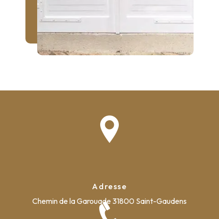
Adresse
Chemin de la Garouade
31800 Saint-Gaudens