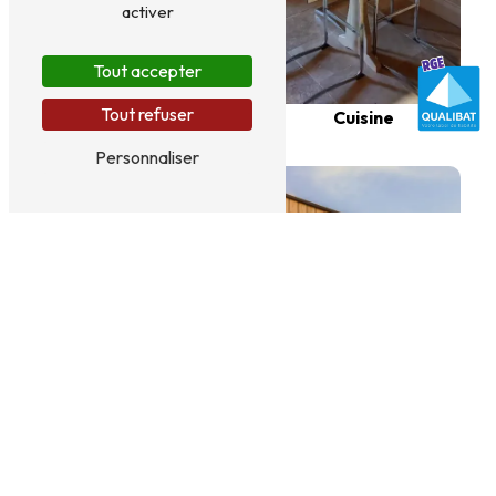
activer
Tout accepter
Tout refuser
Volets roulants
Cuisine
Personnaliser