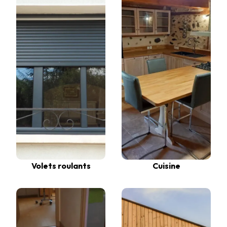
Volets roulants
Cuisine