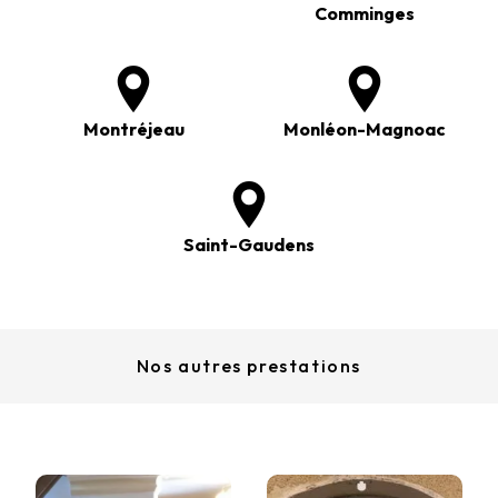
Comminges
Montréjeau
Monléon-Magnoac
Saint-Gaudens
Nos autres prestations