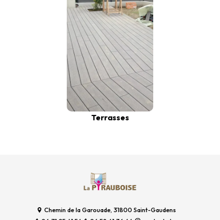
Terrasses
Chemin de la Garouade, 31800 Saint-Gaudens