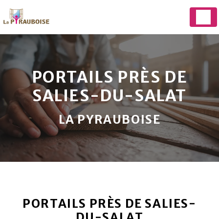
Panneau de gestion des cookies
PORTAILS PRÈS DE
SALIES-DU-SALAT
LA PYRAUBOISE
PORTAILS PRÈS DE SALIES-
DU-SALAT