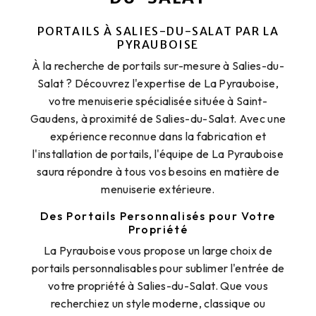
PORTAILS À SALIES-DU-SALAT PAR LA
PYRAUBOISE
À la recherche de portails sur-mesure à Salies-du-
Salat ? Découvrez l'expertise de La Pyrauboise,
votre menuiserie spécialisée située à Saint-
Gaudens, à proximité de Salies-du-Salat. Avec une
expérience reconnue dans la fabrication et
l'installation de portails, l'équipe de La Pyrauboise
saura répondre à tous vos besoins en matière de
menuiserie extérieure.
Des Portails Personnalisés pour Votre
Propriété
La Pyrauboise vous propose un large choix de
portails personnalisables pour sublimer l'entrée de
votre propriété à Salies-du-Salat. Que vous
recherchiez un style moderne, classique ou