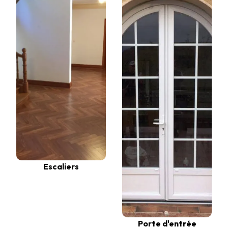
Escaliers
Porte d'entrée