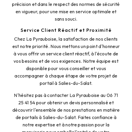
précision et dans le respect des normes de sécurité
en vigueur, pour une mise en service optimale et
sans souci.
Service Client Réactif et Proximité
Chez La Pyrauboise, la satisfaction de nos clients
est notre priorité. Nous mettons un point d'honneur
à vous offrir un service client réactif, à l'écoute de
vos besoins et de vos exigences. Notre équipe est
disponible pour vous conseiller et vous
accompagner à chaque étape de votre projet de
portail à Salies-du-Salat.
N'hésitez pas à contacter La Pyrauboise au 06 71
25 41 54 pour obtenir un devis personnalisé et
découvrir l'ensemble de nos prestations en matière
de portails à Salies-du-Salat. Faites confiance à
notre expertise et à notre passion pour la