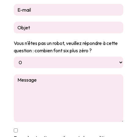
Vous n'êtes pas un robot, veuillez répondre à cette
question : combien font six plus zéro ?