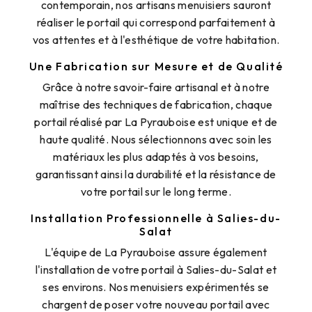
contemporain, nos artisans menuisiers sauront
réaliser le portail qui correspond parfaitement à
vos attentes et à l'esthétique de votre habitation.
Une Fabrication sur Mesure et de Qualité
Grâce à notre savoir-faire artisanal et à notre
maîtrise des techniques de fabrication, chaque
portail réalisé par La Pyrauboise est unique et de
haute qualité. Nous sélectionnons avec soin les
matériaux les plus adaptés à vos besoins,
garantissant ainsi la durabilité et la résistance de
votre portail sur le long terme.
Installation Professionnelle à Salies-du-
Salat
L'équipe de La Pyrauboise assure également
l'installation de votre portail à Salies-du-Salat et
ses environs. Nos menuisiers expérimentés se
chargent de poser votre nouveau portail avec