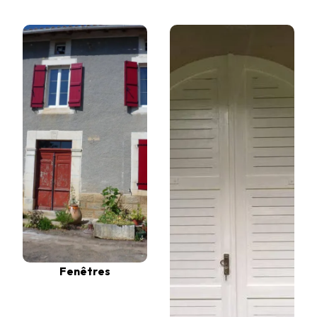
Fenêtres