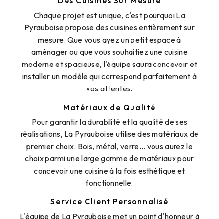
Des Cuisines Sur Mesure
Chaque projet est unique, c'est pourquoi La
Pyrauboise propose des cuisines entièrement sur
mesure. Que vous ayez un petit espace à
aménager ou que vous souhaitiez une cuisine
moderne et spacieuse, l'équipe saura concevoir et
installer un modèle qui correspond parfaitement à
vos attentes.
Matériaux de Qualité
Pour garantir la durabilité et la qualité de ses
réalisations, La Pyrauboise utilise des matériaux de
premier choix. Bois, métal, verre... vous aurez le
choix parmi une large gamme de matériaux pour
concevoir une cuisine à la fois esthétique et
fonctionnelle.
Service Client Personnalisé
L'équipe de La Pyrauboise met un point d'honneur à