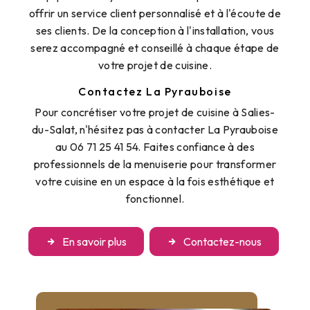
offrir un service client personnalisé et à l'écoute de
ses clients. De la conception à l'installation, vous
serez accompagné et conseillé à chaque étape de
votre projet de cuisine.
Contactez La Pyrauboise
Pour concrétiser votre projet de cuisine à Salies-
du-Salat, n'hésitez pas à contacter La Pyrauboise
au 06 71 25 41 54. Faites confiance à des
professionnels de la menuiserie pour transformer
votre cuisine en un espace à la fois esthétique et
fonctionnel.
En savoir plus
Contactez-nous