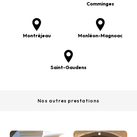
Comminges
Montréjeau
Monléon-Magnoac
Saint-Gaudens
Nos autres prestations