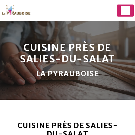
Panneau de gestion des cookies
CUISINE PRÈS DE
SALIES-DU-SALAT
LA PYRAUBOISE
CUISINE PRÈS DE SALIES-
DU-SALAT