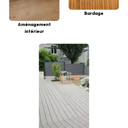
Bardage
Aménagement
intérieur