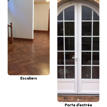
Escaliers
Porte d'entrée