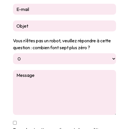
Vous n'êtes pas un robot, veuillez répondre à cette
question : combien font sept plus zéro ?