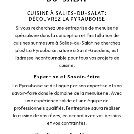
CUISINE À SALIES-DU-SALAT:
DÉCOUVREZ LA PYRAUBOISE
Si vous recherchez une entreprise de menuiserie
spécialisée dans la conception et l'installation de
cuisines sur mesure à Salies-du-Salat, ne cherchez
plus! La Pyrauboise, située à Saint-Gaudens, est
l'adresse incontournable pour tous vos projets de
cuisine.
Expertise et Savoir-faire
La Pyrauboise se distingue par son expertise et son
savoir-faire dans le domaine de la menuiserie. Avec
une expérience solide et une équipe de
professionnels qualifiés, l'entreprise saura réaliser
la cuisine de vos rêves, en accord avec vos besoins
et vos contraintes.