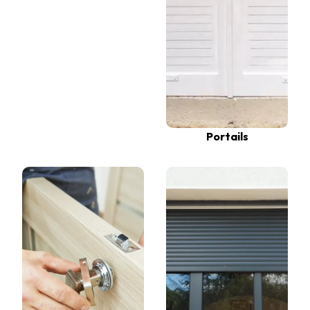
Portails